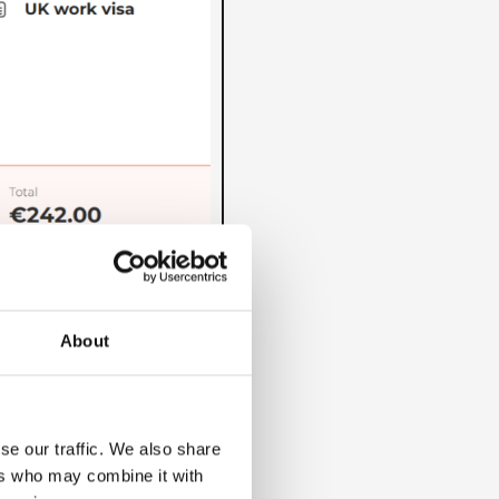
About
se our traffic. We also share
ers who may combine it with