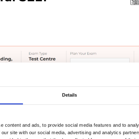
Details
ntynuować
e content and ads, to provide social media features and to analy
 our site with our social media, advertising and analytics partn