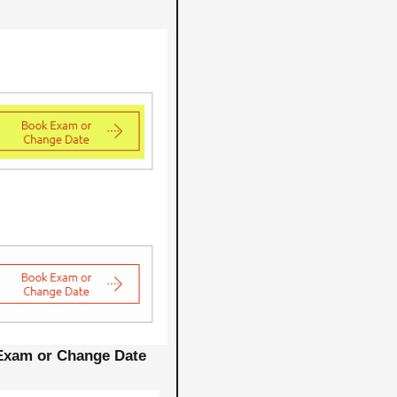
Exam or Change Date