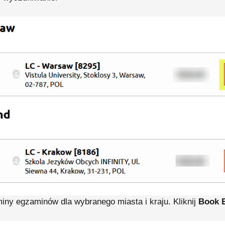
iny egzaminów dla wybranego miasta i kraju. Kliknij
Book 