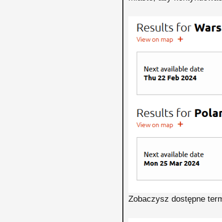
Zobaczysz dostępne term