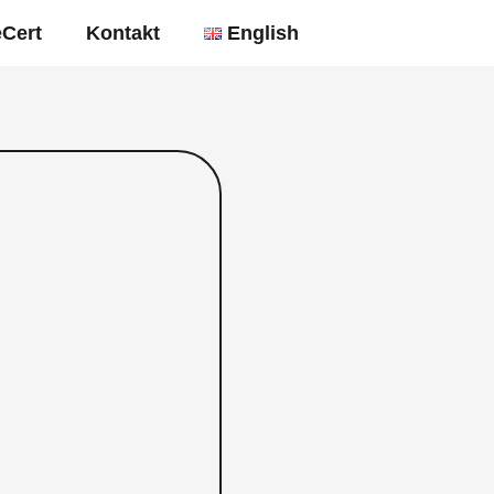
Cert
Kontakt
English